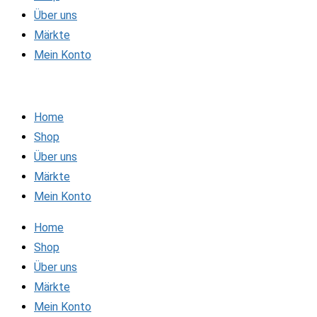
Über uns
Märkte
Mein Konto
Home
Shop
Über uns
Märkte
Mein Konto
Home
Shop
Über uns
Märkte
Mein Konto