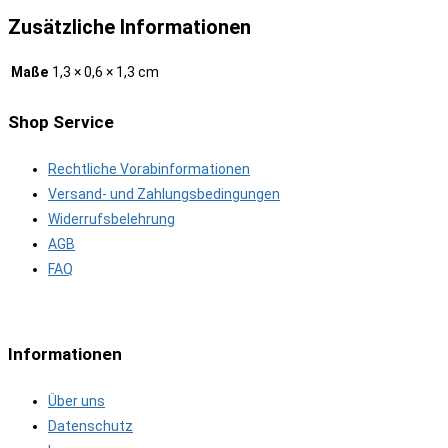
Zusätzliche Informationen
Maße
1,3 × 0,6 × 1,3 cm
Shop Service
Rechtliche Vorabinformationen
Versand- und Zahlungsbedingungen
Widerrufsbelehrung
AGB
FAQ
Informationen
Über uns
Datenschutz