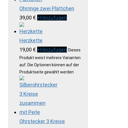
Ohrringe zwei Plättchen
39,00
€
+
Hinzufügen
Herzkette
19,00
€
+
Hinzufügen
Dieses
Produkt weist mehrere Varianten
auf. Die Optionen können auf der
Produktseite gewählt werden
Ohrstecker 3 Kreise