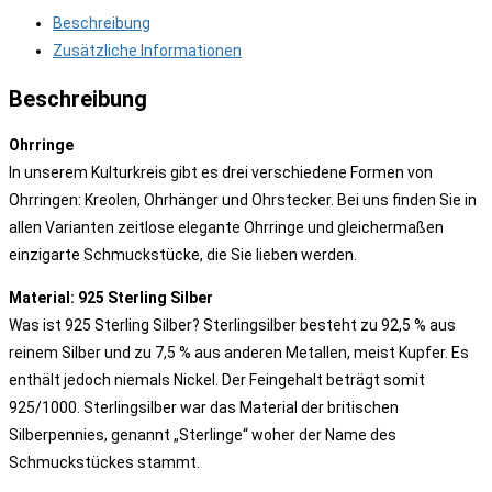
Beschreibung
Zusätzliche Informationen
Beschreibung
Ohrringe
In unserem Kulturkreis gibt es drei verschiedene Formen von
Ohrringen: Kreolen, Ohrhänger und Ohrstecker. Bei uns finden Sie in
allen Varianten zeitlose elegante Ohrringe und gleichermaßen
einzigarte Schmuckstücke, die Sie lieben werden.
Material: 925 Sterling Silber
Was ist 925 Sterling Silber? Sterlingsilber besteht zu 92,5 % aus
reinem Silber und zu 7,5 % aus anderen Metallen, meist Kupfer. Es
enthält jedoch niemals Nickel. Der Feingehalt beträgt somit
925/1000. Sterlingsilber war das Material der britischen
Silberpennies, genannt „Sterlinge“ woher der Name des
Schmuckstückes stammt.