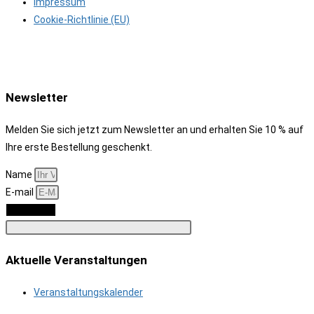
Impressum
Cookie-Richtlinie (EU)
Newsletter
Melden Sie sich jetzt zum Newsletter an und erhalten Sie 10 % auf
Ihre erste Bestellung geschenkt.
Name
E-mail
Anmelden
Aktuelle Veranstaltungen
Veranstaltungskalender