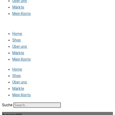
Über uns
Märkte
Mein Konto
Home
Shop
Über uns
Märkte
Mein Konto
Home
Shop
Über uns
Märkte
Mein Konto
Suche