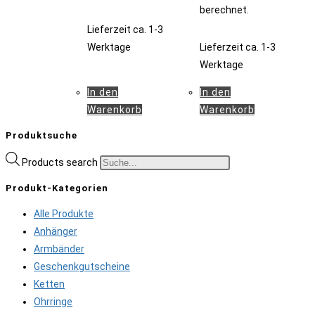
berechnet.
Lieferzeit
ca. 1-3
Lieferzeit
ca. 1-3
Werktage
Werktage
In den
In den
Warenkorb
Warenkorb
Produktsuche
Products search
Produkt-Kategorien
Alle Produkte
Anhänger
Armbänder
Geschenkgutscheine
Ketten
Ohrringe