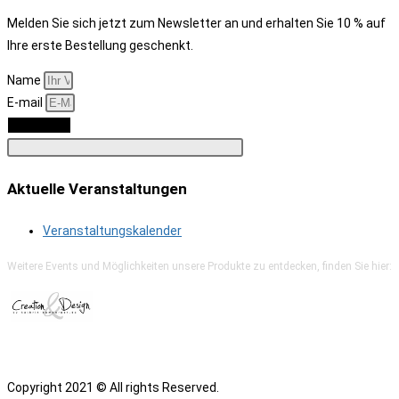
Melden Sie sich jetzt zum Newsletter an und erhalten Sie 10 % auf
Ihre erste Bestellung geschenkt.
Name
E-mail
Anmelden
Aktuelle Veranstaltungen
Veranstaltungskalender
Weitere Events und Möglichkeiten unsere Produkte zu entdecken, finden Sie hier:
Copyright 2021 © All rights Reserved.