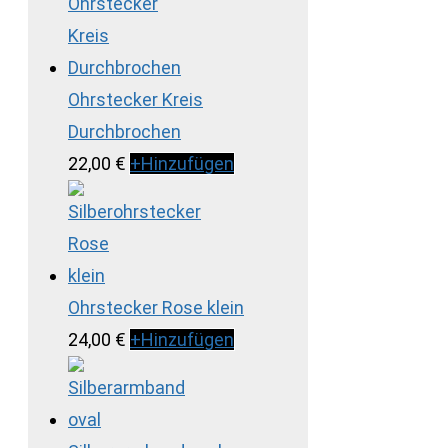
Ohrstecker Kreis
Durchbrochen
22,00
€
+
Hinzufügen
Ohrstecker Rose klein
24,00
€
+
Hinzufügen