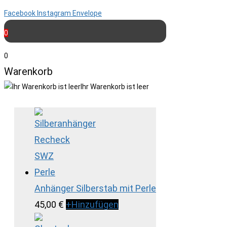
Facebook
Instagram
Envelope
0
0
Warenkorb
Ihr Warenkorb ist leer
Anhänger Silberstab mit Perle
45,00
€
+
Hinzufügen