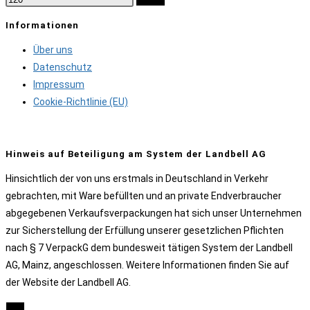
Informationen
Über uns
Datenschutz
Impressum
Cookie-Richtlinie (EU)
Hinweis auf Beteiligung am System der Landbell AG
Hinsichtlich der von uns erstmals in Deutschland in Verkehr
gebrachten, mit Ware befüllten und an private Endverbraucher
abgegebenen Verkaufsverpackungen hat sich unser Unternehmen
zur Sicherstellung der Erfüllung unserer gesetzlichen Pflichten
nach § 7 VerpackG dem bundesweit tätigen System der Landbell
AG, Mainz, angeschlossen. Weitere Informationen finden Sie auf
der Website der Landbell AG.