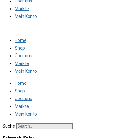
Über uns
Märkte
Mein Konto
Home
Shop
Über uns
Märkte
Mein Konto
Home
Shop
Über uns
Märkte
Mein Konto
Suche