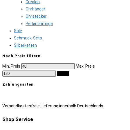
Creolen
Ohrhänger
Ohrstecker
Perlenohrringe
Sale
Schmuck-Sets
Silberketten
Nach Preis filtern
Min. Preis
Max. Preis
Filter
Zahlungsarten
Versandkostenfreie Lieferung innerhalb Deutschlands
Shop Service