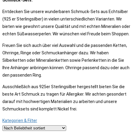
Schmuck-Sets:
Entdecken Sie unsere wunderbaren Schmuck-Sets aus Echtsilber
(925 er Sterlingsilber) in vielen unterschiedlichen Varianten. Wir
bieten wie gewohnt unsere Qualität und mit echten Mineralien oder
echten Süßwasserperlen. Wir wünschen viel Freude beim Shoppen.
Freuen Sie sich auch über viel Auswahl und die passenden Ketten,
Ohrringe, Ringe oder Schmuckanhänger dazu. Wir haben
Silberketten oder Mineralienketten sowie Perlenketten in die Sie
Ihre Anhänger anbringen können. Ohrringe passend dazu oder auch
den passenden Ring.
Ausschließlich aus 925er Sterlingsilber hergestellt bieten Sie die
beste Art Schmuck zu tragen für Allergiker. Wir achten gesondert
darauf mit hochwertigen Materialien zu arbeiten und unsere
Schmucksets sind komplett Nickel frei.
Kategorien & Filter