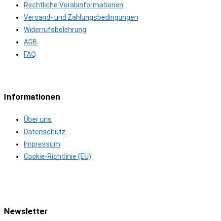
Rechtliche Vorabinformationen
Versand- und Zahlungsbedingungen
Widerrufsbelehrung
AGB
FAQ
Informationen
Über uns
Datenschutz
Impressum
Cookie-Richtlinie (EU)
Newsletter