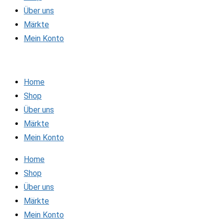
Über uns
Märkte
Mein Konto
Home
Shop
Über uns
Märkte
Mein Konto
Home
Shop
Über uns
Märkte
Mein Konto