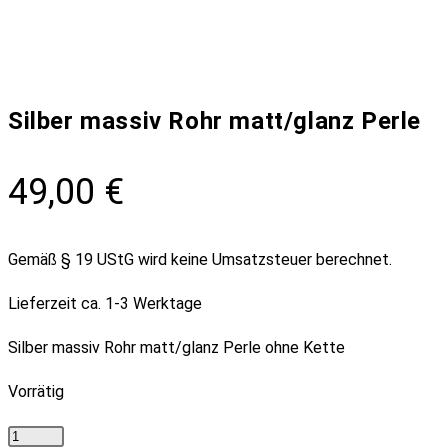
Silber massiv Rohr matt/glanz Perle
49,00
€
Gemäß § 19 UStG wird keine Umsatzsteuer berechnet.
Lieferzeit
ca. 1-3 Werktage
Silber massiv Rohr matt/glanz Perle ohne Kette
Vorrätig
Silber