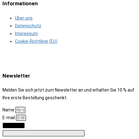
Informationen
Über uns
Datenschutz
Impressum
Cookie-Richtlinie (EU)
Newsletter
Melden Sie sich jetzt zum Newsletter an und erhalten Sie 10 % auf
Ihre erste Bestellung geschenkt.
Name
E-mail
Anmelden