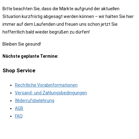
Bitte beachten Sie, dass die Märkte aufgrund der aktuellen
Situation kurzfristig abgesagt werden können – wir halten Sie hier
immer auf dem Laufenden und freuen uns schon jetzt Sie
hoffentlich bald wieder begrüßen zu dürfen!
Bleiben Sie gesund!
Nächste geplante Termine:
Shop Service
Rechtliche Vorabinformationen
Versand- und Zahlungsbedingungen
Widerrufsbelehrung
AGB
FAQ