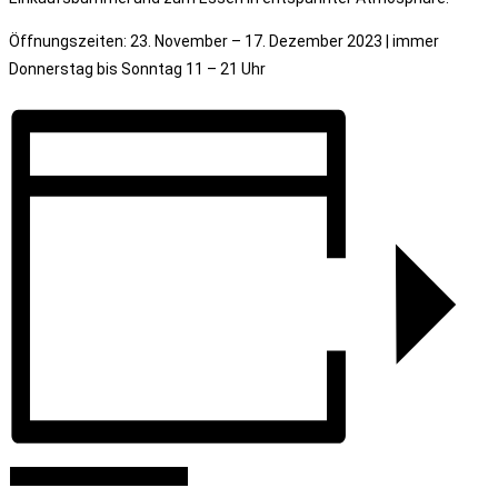
Öffnungszeiten: 23. November – 17. Dezember 2023 | immer
Donnerstag bis Sonntag 11 – 21 Uhr
Zum Kalender hinzufügen