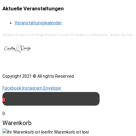
Aktuelle Veranstaltungen
Veranstaltungskalender
Weitere Events und Möglichkeiten unsere Produkte zu entdecken, finden Sie hier:
Copyright 2021 © All rights Reserved.
Facebook
Instagram
Envelope
0
0
Warenkorb
Ihr Warenkorb ist leer