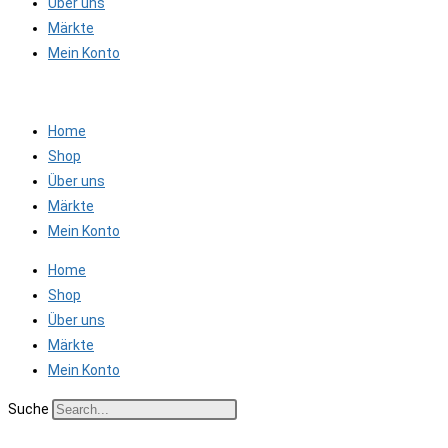
Über uns
Märkte
Mein Konto
Home
Shop
Über uns
Märkte
Mein Konto
Home
Shop
Über uns
Märkte
Mein Konto
Suche