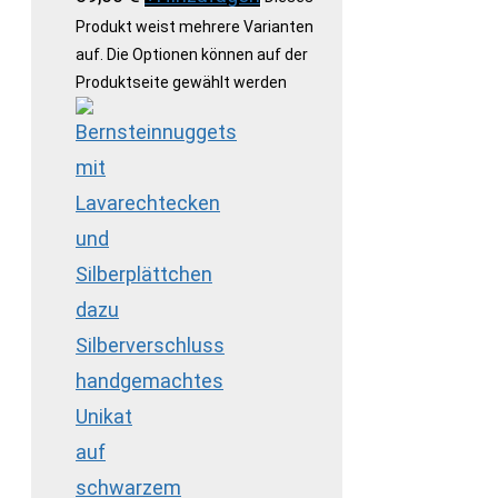
Produkt weist mehrere Varianten
auf. Die Optionen können auf der
Produktseite gewählt werden