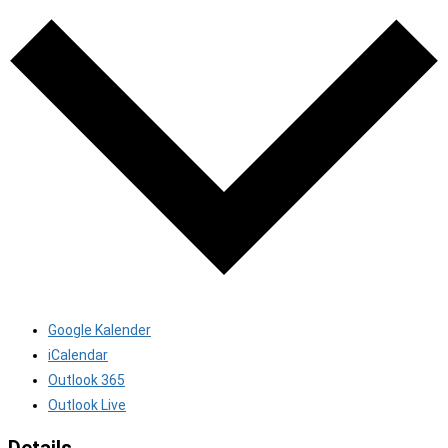
Google Kalender
iCalendar
Outlook 365
Outlook Live