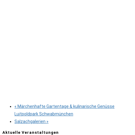
«
Märchenhafte Gartentage & kulinarische Genüsse
Luitpoldpark Schwabmünchen
Salzachgalerien
»
Aktuelle Veranstaltungen