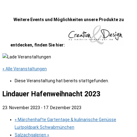
Weitere Events und Möglichkeiten unsere Produkte zu
entdecken, finden Sie hier:
« Alle Veranstaltungen
Diese Veranstaltung hat bereits stattgefunden.
Lindauer Hafenweihnacht 2023
23. November 2023
-
17. Dezember 2023
«
Märchenhafte Gartentage & kulinarische Genüsse
Luitpoldpark Schwabmünchen
Salzachgalerien
»