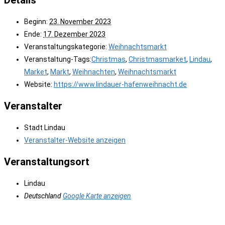
Details
Beginn:
23. November 2023
Ende:
17. Dezember 2023
Veranstaltungskategorie:
Weihnachtsmarkt
Veranstaltung-Tags:
Christmas
,
Christmasmarket
,
Lindau
,
Market
,
Markt
,
Weihnachten
,
Weihnachtsmarkt
Website:
https://www.lindauer-hafenweihnacht.de
Veranstalter
Stadt Lindau
Veranstalter-Website anzeigen
Veranstaltungsort
Lindau
Deutschland
Google Karte anzeigen