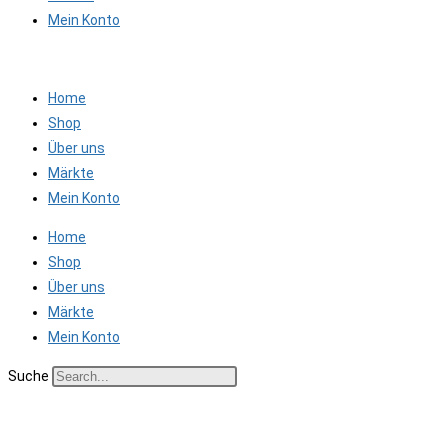
Mein Konto
Home
Shop
Über uns
Märkte
Mein Konto
Home
Shop
Über uns
Märkte
Mein Konto
Suche