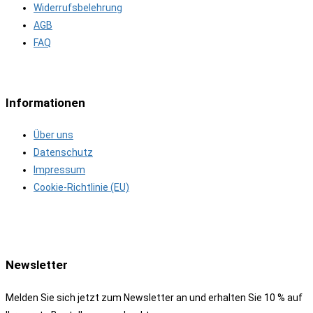
Widerrufsbelehrung
AGB
FAQ
Informationen
Über uns
Datenschutz
Impressum
Cookie-Richtlinie (EU)
Newsletter
Melden Sie sich jetzt zum Newsletter an und erhalten Sie 10 % auf