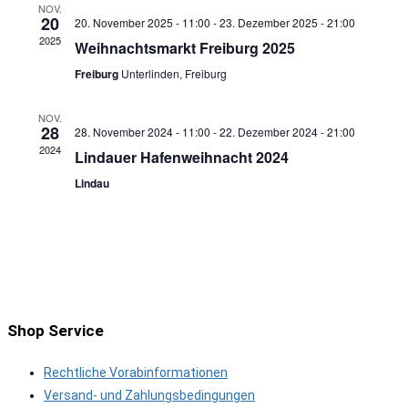
NOV.
20
20. November 2025 - 11:00
-
23. Dezember 2025 - 21:00
2025
Weihnachtsmarkt Freiburg 2025
Freiburg
Unterlinden, Freiburg
NOV.
28
28. November 2024 - 11:00
-
22. Dezember 2024 - 21:00
2024
Lindauer Hafenweihnacht 2024
Lindau
Shop Service
Rechtliche Vorabinformationen
Versand- und Zahlungsbedingungen