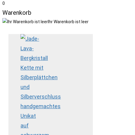
0
Warenkorb
Ihr Warenkorb ist leer