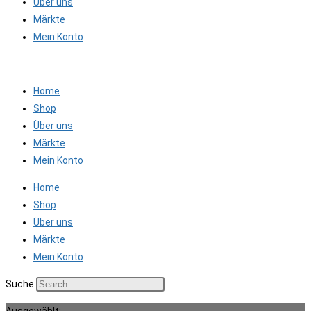
Über uns
Märkte
Mein Konto
Home
Shop
Über uns
Märkte
Mein Konto
Home
Shop
Über uns
Märkte
Mein Konto
Suche