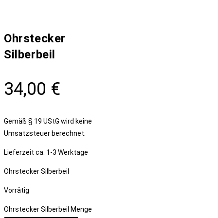
Ohrstecker
Silberbeil
34,00
€
Gemäß § 19 UStG wird keine
Umsatzsteuer berechnet.
Lieferzeit
ca. 1-3 Werktage
Ohrstecker Silberbeil
Vorrätig
Ohrstecker Silberbeil Menge