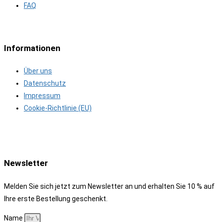
FAQ
Informationen
Über uns
Datenschutz
Impressum
Cookie-Richtlinie (EU)
Newsletter
Melden Sie sich jetzt zum Newsletter an und erhalten Sie 10 % auf
Ihre erste Bestellung geschenkt.
Name