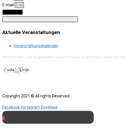
E-mail
Anmelden
Aktuelle Veranstaltungen
Veranstaltungskalender
Weitere Events und Möglichkeiten unsere Produkte zu entdecken, finden Sie hier:
Copyright 2021 © All rights Reserved.
Facebook
Instagram
Envelope
0