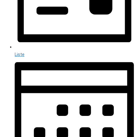
Liste