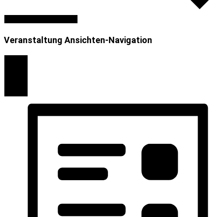
Veranstaltungen suchen
Veranstaltung Ansichten-Navigation
Liste