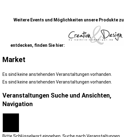
Weitere Events und Möglichkeiten unsere Produkte zu
entdecken, finden Sie hier:
Market
Es sind keine anstehenden Veranstaltungen vorhanden.
Es sind keine anstehenden Veranstaltungen vorhanden.
Veranstaltungen Suche und Ansichten,
Navigation
Suche
Bitte Schlüsselwort eingeben. Suche nach Veranstaltungen