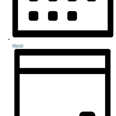
Monat