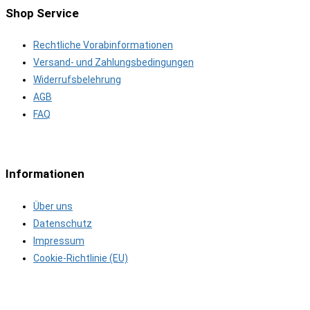
Shop Service
Rechtliche Vorabinformationen
Versand- und Zahlungsbedingungen
Widerrufsbelehrung
AGB
FAQ
Informationen
Über uns
Datenschutz
Impressum
Cookie-Richtlinie (EU)