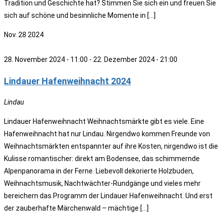
Tradition und Geschichte hat? Stimmen Sie sich ein und freuen Sie
sich auf schöne und besinnliche Momente in […]
Nov.
28
2024
28. November 2024 - 11:00
-
22. Dezember 2024 - 21:00
Lindauer Hafenweihnacht 2024
Lindau
Lindauer Hafenweihnacht Weihnachtsmärkte gibt es viele. Eine
Hafenweihnacht hat nur Lindau. Nirgendwo kommen Freunde von
Weihnachtsmärkten entspannter auf ihre Kosten, nirgendwo ist die
Kulisse romantischer: direkt am Bodensee, das schimmernde
Alpenpanorama in der Ferne. Liebevoll dekorierte Holzbuden,
Weihnachtsmusik, Nachtwächter-Rundgänge und vieles mehr
bereichern das Programm der Lindauer Hafenweihnacht. Und erst
der zauberhafte Märchenwald – mächtige […]