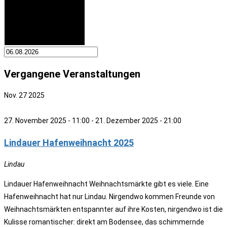
Vergangene Veranstaltungen
Nov.
27
2025
27. November 2025 - 11:00
-
21. Dezember 2025 - 21:00
Lindauer Hafenweihnacht 2025
Lindau
Lindauer Hafenweihnacht Weihnachtsmärkte gibt es viele. Eine
Hafenweihnacht hat nur Lindau. Nirgendwo kommen Freunde von
Weihnachtsmärkten entspannter auf ihre Kosten, nirgendwo ist die
Kulisse romantischer: direkt am Bodensee, das schimmernde