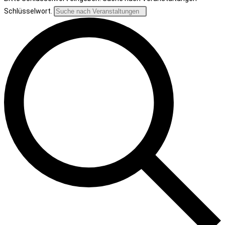
Schlüsselwort.