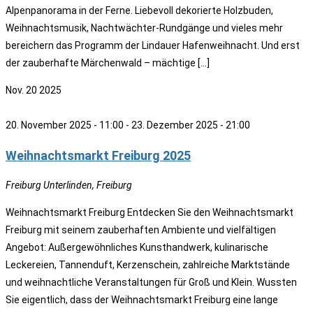
Alpenpanorama in der Ferne. Liebevoll dekorierte Holzbuden,
Weihnachtsmusik, Nachtwächter-Rundgänge und vieles mehr
bereichern das Programm der Lindauer Hafenweihnacht. Und erst
der zauberhafte Märchenwald – mächtige […]
Nov.
20
2025
20. November 2025 - 11:00
-
23. Dezember 2025 - 21:00
Weihnachtsmarkt Freiburg 2025
Freiburg
Unterlinden, Freiburg
Weihnachtsmarkt Freiburg Entdecken Sie den Weihnachtsmarkt
Freiburg mit seinem zauberhaften Ambiente und vielfältigen
Angebot: Außergewöhnliches Kunsthandwerk, kulinarische
Leckereien, Tannenduft, Kerzenschein, zahlreiche Marktstände
und weihnachtliche Veranstaltungen für Groß und Klein. Wussten
Sie eigentlich, dass der Weihnachtsmarkt Freiburg eine lange