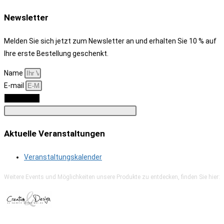
Newsletter
Melden Sie sich jetzt zum Newsletter an und erhalten Sie 10 % auf
Ihre erste Bestellung geschenkt.
Name
E-mail
Anmelden
Aktuelle Veranstaltungen
Veranstaltungskalender
Weitere Events und Möglichkeiten unsere Produkte zu entdecken, finden Sie hier: