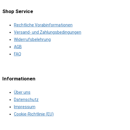
Shop Service
Rechtliche Vorabinformationen
Versand- und Zahlungsbedingungen
Widerrufsbelehrung
AGB
FAQ
Informationen
Über uns
Datenschutz
Impressum
Cookie-Richtlinie (EU)