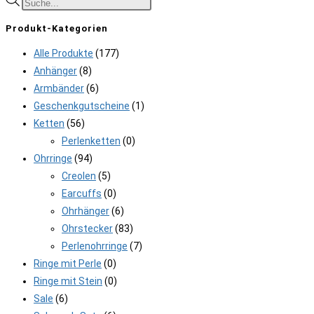
search
Produkt-Kategorien
Alle Produkte
(177)
Anhänger
(8)
Armbänder
(6)
Geschenkgutscheine
(1)
Ketten
(56)
Perlenketten
(0)
Ohrringe
(94)
Creolen
(5)
Earcuffs
(0)
Ohrhänger
(6)
Ohrstecker
(83)
Perlenohrringe
(7)
Ringe mit Perle
(0)
Ringe mit Stein
(0)
Sale
(6)