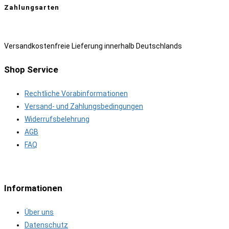
Zahlungsarten
Versandkostenfreie Lieferung innerhalb Deutschlands
Shop Service
Rechtliche Vorabinformationen
Versand- und Zahlungsbedingungen
Widerrufsbelehrung
AGB
FAQ
Informationen
Über uns
Datenschutz