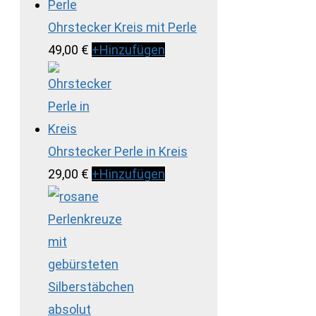
Ohrstecker Kreis mit Perle
49,00
€
+
Hinzufügen
Ohrstecker Perle in Kreis
29,00
€
+
Hinzufügen