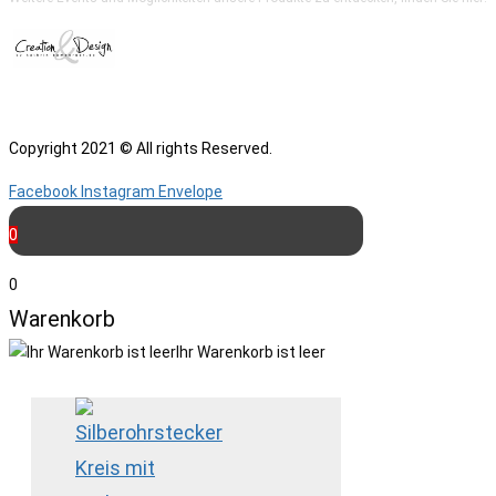
Copyright 2021 © All rights Reserved.
Facebook
Instagram
Envelope
0
0
Warenkorb
Ihr Warenkorb ist leer