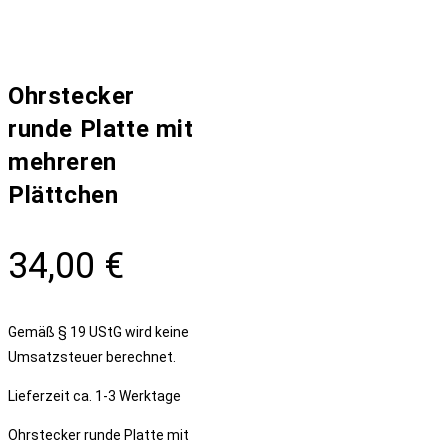
Ohrstecker
runde Platte mit
mehreren
Plättchen
34,00
€
Gemäß § 19 UStG wird keine
Umsatzsteuer berechnet.
Lieferzeit
ca. 1-3 Werktage
Ohrstecker runde Platte mit