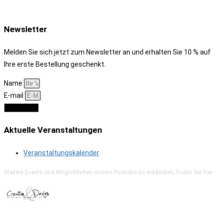
Newsletter
Melden Sie sich jetzt zum Newsletter an und erhalten Sie 10 % auf
Ihre erste Bestellung geschenkt.
Name
E-mail
Anmelden
Aktuelle Veranstaltungen
Veranstaltungskalender
Weitere Events und Möglichkeiten unsere Produkte zu entdecken, finden Sie hier: