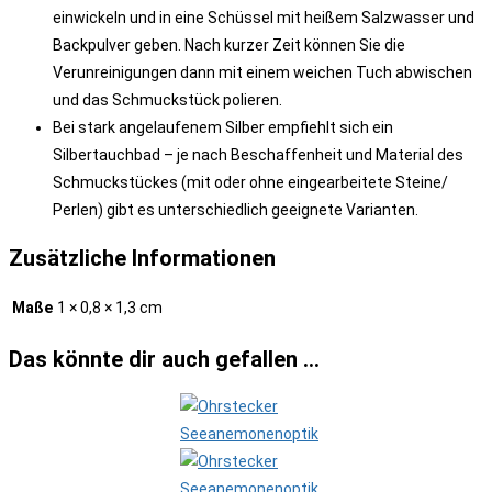
einwickeln und in eine Schüssel mit heißem Salzwasser und
Backpulver geben. Nach kurzer Zeit können Sie die
Verunreinigungen dann mit einem weichen Tuch abwischen
und das Schmuckstück polieren.
Bei stark angelaufenem Silber empfiehlt sich ein
Silbertauchbad – je nach Beschaffenheit und Material des
Schmuckstückes (mit oder ohne eingearbeitete Steine/
Perlen) gibt es unterschiedlich geeignete Varianten.
Zusätzliche Informationen
Maße
1 × 0,8 × 1,3 cm
Das könnte dir auch gefallen …