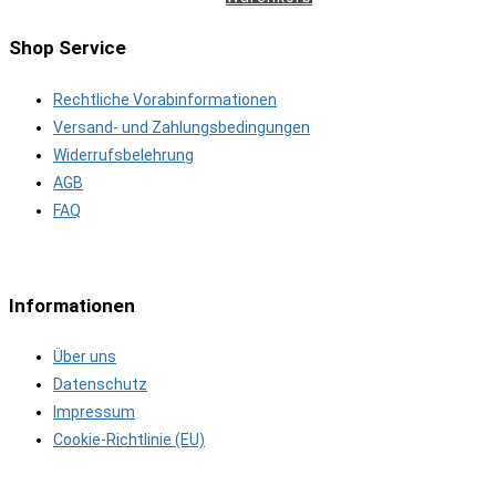
Shop Service
Rechtliche Vorabinformationen
Versand- und Zahlungsbedingungen
Widerrufsbelehrung
AGB
FAQ
Informationen
Über uns
Datenschutz
Impressum
Cookie-Richtlinie (EU)