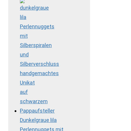
Dunkelgraue lila
Perlennuggets mit