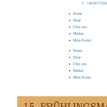
+491637550
Home
Shop
Über uns
Märkte
Mein Konto
Home
Shop
Über uns
Märkte
Mein Konto