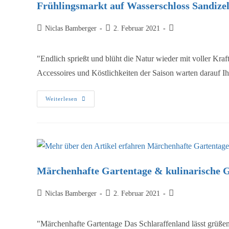
Frühlingsmarkt auf Wasserschloss Sandize
Niclas Bamberger
2. Februar 2021
"Endlich sprießt und blüht die Natur wieder mit voller Kra
Accessoires und Köstlichkeiten der Saison warten darauf 
Weiterlesen
Märchenhafte Gartentage & kulinarische
Niclas Bamberger
2. Februar 2021
"Märchenhafte Gartentage Das Schlaraffenland lässt grüße