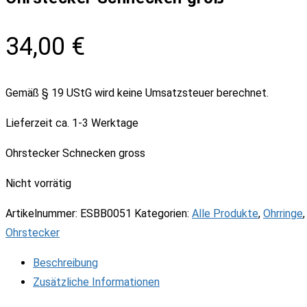
34,00
€
Gemäß § 19 UStG wird keine Umsatzsteuer berechnet.
Lieferzeit
ca. 1-3 Werktage
Ohrstecker Schnecken gross
Nicht vorrätig
Artikelnummer:
ESBB0051
Kategorien:
Alle Produkte
,
Ohrringe
,
Ohrstecker
Beschreibung
Zusätzliche Informationen