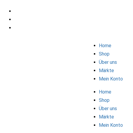
Home
Shop
Über uns
Märkte
Mein Konto
Home
Shop
Über uns
Märkte
Mein Konto