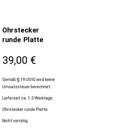
Ohrstecker
runde Platte
39,00
€
Gemäß § 19 UStG wird keine
Umsatzsteuer berechnet.
Lieferzeit
ca. 1-3 Werktage
Ohrstecker runde Platte
Nicht vorrätig