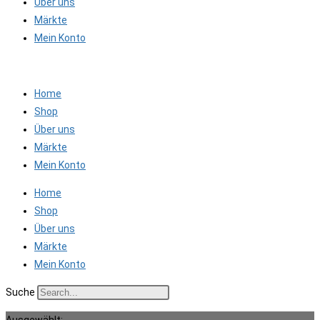
Über uns
Märkte
Mein Konto
Home
Shop
Über uns
Märkte
Mein Konto
Home
Shop
Über uns
Märkte
Mein Konto
Suche