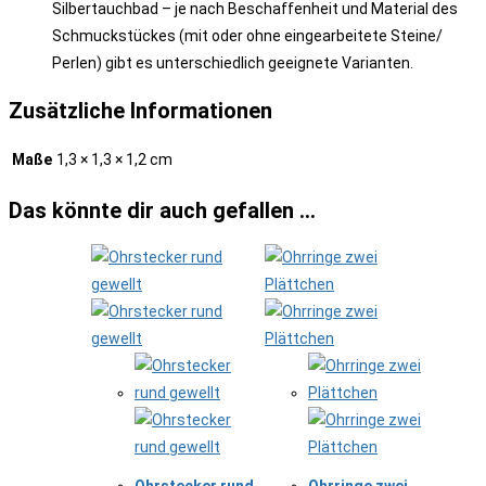
Silbertauchbad – je nach Beschaffenheit und Material des
Schmuckstückes (mit oder ohne eingearbeitete Steine/
Perlen) gibt es unterschiedlich geeignete Varianten.
Zusätzliche Informationen
Maße
1,3 × 1,3 × 1,2 cm
Das könnte dir auch gefallen …