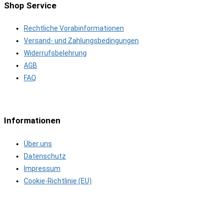
Shop Service
Rechtliche Vorabinformationen
Versand- und Zahlungsbedingungen
Widerrufsbelehrung
AGB
FAQ
Informationen
Über uns
Datenschutz
Impressum
Cookie-Richtlinie (EU)