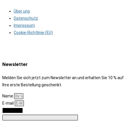
Über uns
Datenschutz
Impressum
Cookie-Richtlinie (EU)
Newsletter
Melden Sie sich jetzt zum Newsletter an und erhalten Sie 10 % auf
Ihre erste Bestellung geschenkt.
Name
E-mail
Anmelden