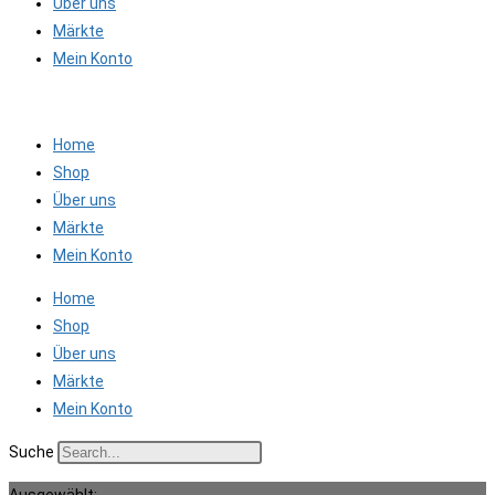
Über uns
Märkte
Mein Konto
Home
Shop
Über uns
Märkte
Mein Konto
Home
Shop
Über uns
Märkte
Mein Konto
Suche