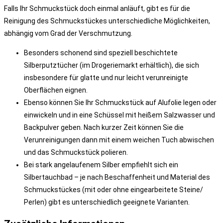
Falls Ihr Schmuckstück doch einmal anläuft, gibt es für die
Reinigung des Schmuckstückes unterschiedliche Möglichkeiten,
abhängig vom Grad der Verschmutzung.
Besonders schonend sind speziell beschichtete
Silberputztücher (im Drogeriemarkt erhältlich), die sich
insbesondere für glatte und nur leicht verunreinigte
Oberflächen eignen.
Ebenso können Sie Ihr Schmuckstück auf Alufolie legen oder
einwickeln und in eine Schüssel mit heißem Salzwasser und
Backpulver geben. Nach kurzer Zeit können Sie die
Verunreinigungen dann mit einem weichen Tuch abwischen
und das Schmuckstück polieren.
Bei stark angelaufenem Silber empfiehlt sich ein
Silbertauchbad – je nach Beschaffenheit und Material des
Schmuckstückes (mit oder ohne eingearbeitete Steine/
Perlen) gibt es unterschiedlich geeignete Varianten.