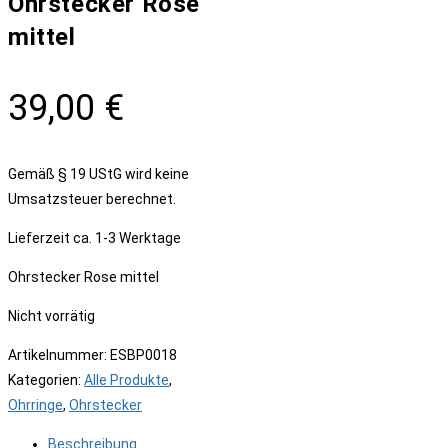
Ohrstecker Rose
mittel
39,00
€
Gemäß § 19 UStG wird keine
Umsatzsteuer berechnet.
Lieferzeit
ca. 1-3 Werktage
Ohrstecker Rose mittel
Nicht vorrätig
Artikelnummer:
ESBP0018
Kategorien:
Alle Produkte
,
Ohrringe
,
Ohrstecker
Beschreibung