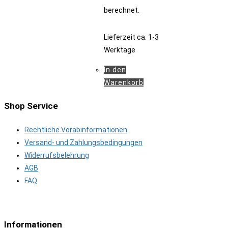
berechnet.
Lieferzeit
ca. 1-3
Werktage
In den
Warenkorb
Shop Service
Rechtliche Vorabinformationen
Versand- und Zahlungsbedingungen
Widerrufsbelehrung
AGB
FAQ
Informationen