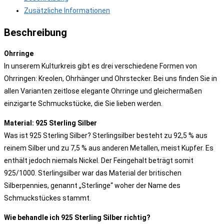
Zusätzliche Informationen
Beschreibung
Ohrringe
In unserem Kulturkreis gibt es drei verschiedene Formen von
Ohrringen: Kreolen, Ohrhänger und Ohrstecker. Bei uns finden Sie in
allen Varianten zeitlose elegante Ohrringe und gleichermaßen
einzigarte Schmuckstücke, die Sie lieben werden.
Material: 925 Sterling Silber
Was ist 925 Sterling Silber? Sterlingsilber besteht zu 92,5 % aus
reinem Silber und zu 7,5 % aus anderen Metallen, meist Kupfer. Es
enthält jedoch niemals Nickel. Der Feingehalt beträgt somit
925/1000. Sterlingsilber war das Material der britischen
Silberpennies, genannt „Sterlinge“ woher der Name des
Schmuckstückes stammt.
Wie behandle ich 925 Sterling Silber richtig?