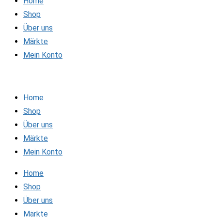
Home
Shop
Über uns
Märkte
Mein Konto
Home
Shop
Über uns
Märkte
Mein Konto
Home
Shop
Über uns
Märkte