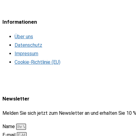
Informationen
Über uns
Datenschutz
Impressum
Cookie-Richtlinie (EU)
Newsletter
Melden Sie sich jetzt zum Newsletter an und erhalten Sie 10 %
Name
E-mail