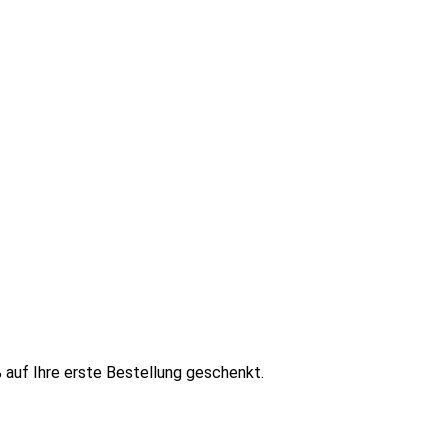
 auf Ihre erste Bestellung geschenkt.