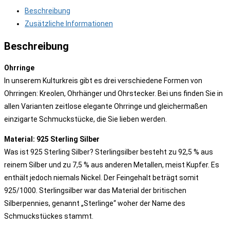
Beschreibung
Zusätzliche Informationen
Beschreibung
Ohrringe
In unserem Kulturkreis gibt es drei verschiedene Formen von
Ohrringen: Kreolen, Ohrhänger und Ohrstecker. Bei uns finden Sie in
allen Varianten zeitlose elegante Ohrringe und gleichermaßen
einzigarte Schmuckstücke, die Sie lieben werden.
Material: 925 Sterling Silber
Was ist 925 Sterling Silber? Sterlingsilber besteht zu 92,5 % aus
reinem Silber und zu 7,5 % aus anderen Metallen, meist Kupfer. Es
enthält jedoch niemals Nickel. Der Feingehalt beträgt somit
925/1000. Sterlingsilber war das Material der britischen
Silberpennies, genannt „Sterlinge“ woher der Name des
Schmuckstückes stammt.