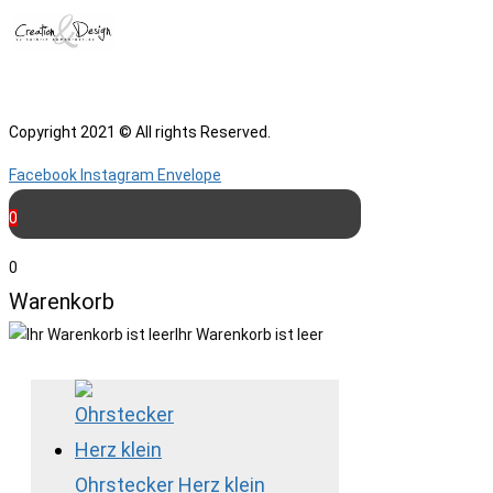
Copyright 2021 © All rights Reserved.
Facebook
Instagram
Envelope
0
0
Warenkorb
Ihr Warenkorb ist leer
Ohrstecker Herz klein