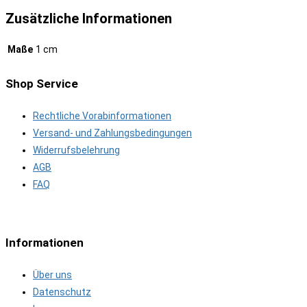
Zusätzliche Informationen
Maße
1 cm
Shop Service
Rechtliche Vorabinformationen
Versand- und Zahlungsbedingungen
Widerrufsbelehrung
AGB
FAQ
Informationen
Über uns
Datenschutz