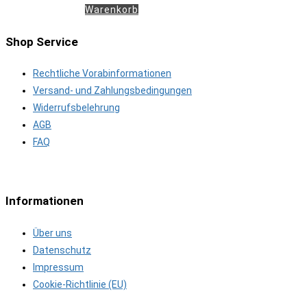
Warenkorb
Shop Service
Rechtliche Vorabinformationen
Versand- und Zahlungsbedingungen
Widerrufsbelehrung
AGB
FAQ
Informationen
Über uns
Datenschutz
Impressum
Cookie-Richtlinie (EU)