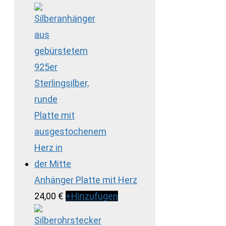
Anhänger Platte mit Herz
24,00
€
+
Hinzufügen