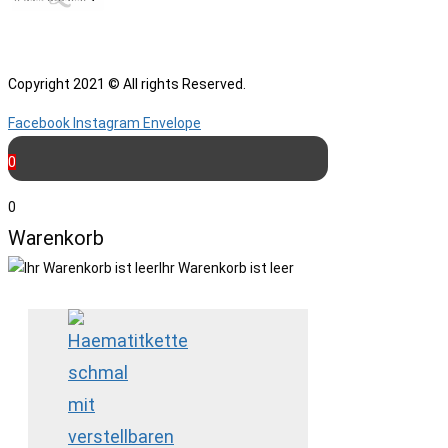
Copyright 2021 © All rights Reserved.
Facebook
Instagram
Envelope
0
0
Warenkorb
Ihr Warenkorb ist leer