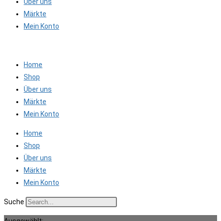
Über uns
Märkte
Mein Konto
Home
Shop
Über uns
Märkte
Mein Konto
Home
Shop
Über uns
Märkte
Mein Konto
Suche