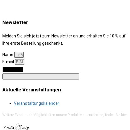
Newsletter
Melden Sie sich jetzt zum Newsletter an und erhalten Sie 10 % auf
Ihre erste Bestellung geschenkt.
Name
E-mail
Anmelden
Aktuelle Veranstaltungen
Veranstaltungskalender
Weitere Events und Möglichkeiten unsere Produkte zu entdecken, finden Sie hier: