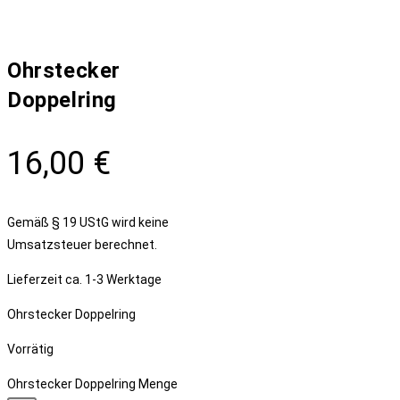
Ohrstecker
Doppelring
16,00
€
Gemäß § 19 UStG wird keine
Umsatzsteuer berechnet.
Lieferzeit
ca. 1-3 Werktage
Ohrstecker Doppelring
Vorrätig
Ohrstecker Doppelring Menge