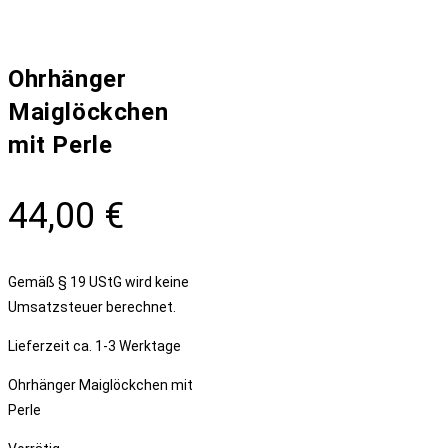
Ohrhänger
Maiglöckchen
mit Perle
44,00
€
Gemäß § 19 UStG wird keine
Umsatzsteuer berechnet.
Lieferzeit
ca. 1-3 Werktage
Ohrhänger Maiglöckchen mit
Perle