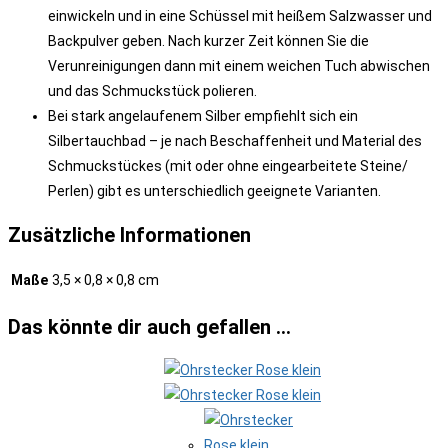
einwickeln und in eine Schüssel mit heißem Salzwasser und
Backpulver geben. Nach kurzer Zeit können Sie die
Verunreinigungen dann mit einem weichen Tuch abwischen
und das Schmuckstück polieren.
Bei stark angelaufenem Silber empfiehlt sich ein
Silbertauchbad – je nach Beschaffenheit und Material des
Schmuckstückes (mit oder ohne eingearbeitete Steine/
Perlen) gibt es unterschiedlich geeignete Varianten.
Zusätzliche Informationen
Maße
3,5 × 0,8 × 0,8 cm
Das könnte dir auch gefallen …