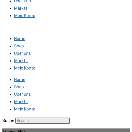
Über uns
Märkte
Mein Konto
Home
Shop
Über uns
Märkte
Mein Konto
Home
Shop
Über uns
Märkte
Mein Konto
Suche