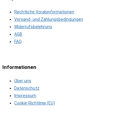
Rechtliche Vorabinformationen
Versand- und Zahlungsbedingungen
Widerrufsbelehrung
AGB
FAQ
Informationen
Über uns
Datenschutz
Impressum
Cookie-Richtlinie (EU)