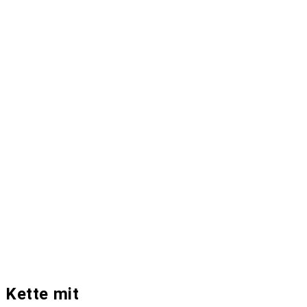
Kette mit