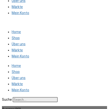
Über uns
Märkte
Mein Konto
Home
Shop
Über uns
Märkte
Mein Konto
Home
Shop
Über uns
Märkte
Mein Konto
Suche