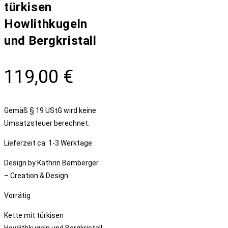
türkisen
Howlithkugeln
und Bergkristall
119,00
€
Gemäß § 19 UStG wird keine
Umsatzsteuer berechnet.
Lieferzeit
ca. 1-3 Werktage
Design by Kathrin Bamberger
– Creation & Design
Vorrätig
Kette mit türkisen