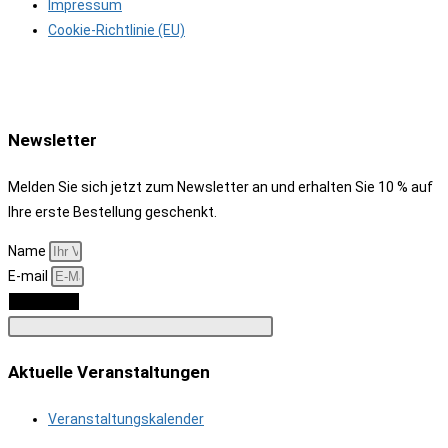
Impressum
Cookie-Richtlinie (EU)
Newsletter
Melden Sie sich jetzt zum Newsletter an und erhalten Sie 10 % auf
Ihre erste Bestellung geschenkt.
Name
E-mail
Anmelden
Aktuelle Veranstaltungen
Veranstaltungskalender