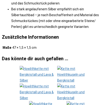
und das Schmuckstück polieren.
Bei stark angelaufenem Silber empfiehlt sich ein
Silbertauchbad – je nach Beschaffenheit und Material des
Schmuckstückes (mit oder ohne eingearbeitete Steine/
Perlen) gibt es unterschiedlich geeignete Varianten.
Zusätzliche Informationen
Maße
47 × 1,5 × 1,5 cm
Das könnte dir auch gefallen …