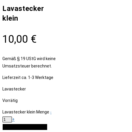
Lavastecker
klein
10,00
€
Gemäß § 19 UStG wird keine
Umsatzsteuer berechnet.
Lieferzeit
ca. 1-3 Werktage
Lavastecker
Vorrätig
Lavastecker klein Menge
-
+
IN DEN WARENKORB