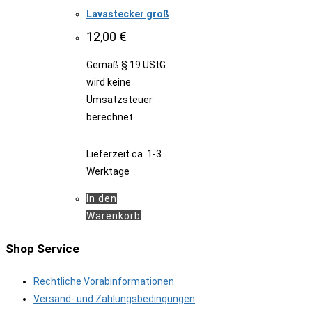
Lavastecker groß
12,00
€
Gemäß § 19 UStG
wird keine
Umsatzsteuer
berechnet.
Lieferzeit
ca. 1-3
Werktage
In den
Warenkorb
Shop Service
Rechtliche Vorabinformationen
Versand- und Zahlungsbedingungen