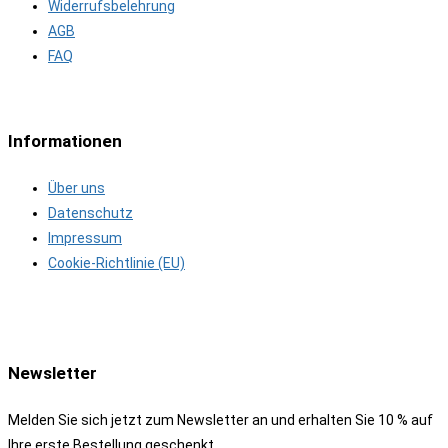
Widerrufsbelehrung
AGB
FAQ
Informationen
Über uns
Datenschutz
Impressum
Cookie-Richtlinie (EU)
Newsletter
Melden Sie sich jetzt zum Newsletter an und erhalten Sie 10 % auf
Ihre erste Bestellung geschenkt.