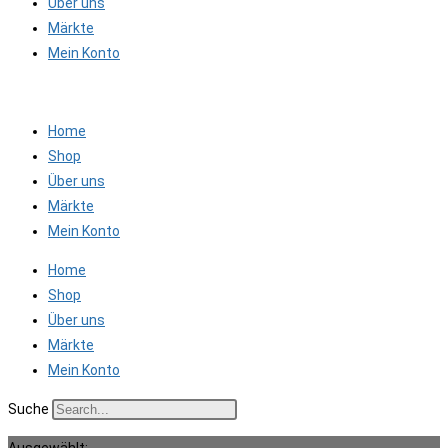
Über uns
Märkte
Mein Konto
Home
Shop
Über uns
Märkte
Mein Konto
Home
Shop
Über uns
Märkte
Mein Konto
Suche