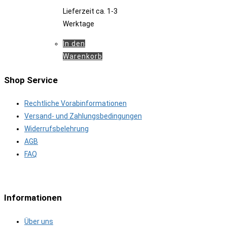
Lieferzeit
ca. 1-3
Werktage
In den
Warenkorb
Shop Service
Rechtliche Vorabinformationen
Versand- und Zahlungsbedingungen
Widerrufsbelehrung
AGB
FAQ
Informationen
Über uns