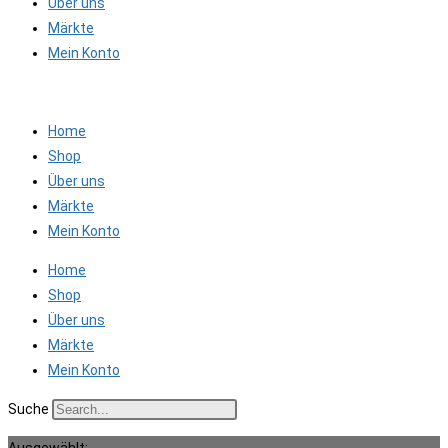
Über uns
Märkte
Mein Konto
Home
Shop
Über uns
Märkte
Mein Konto
Home
Shop
Über uns
Märkte
Mein Konto
Suche