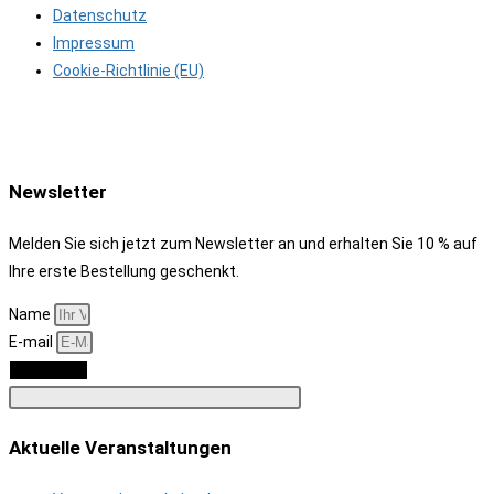
Datenschutz
Impressum
Cookie-Richtlinie (EU)
Newsletter
Melden Sie sich jetzt zum Newsletter an und erhalten Sie 10 % auf
Ihre erste Bestellung geschenkt.
Name
E-mail
Anmelden
Aktuelle Veranstaltungen