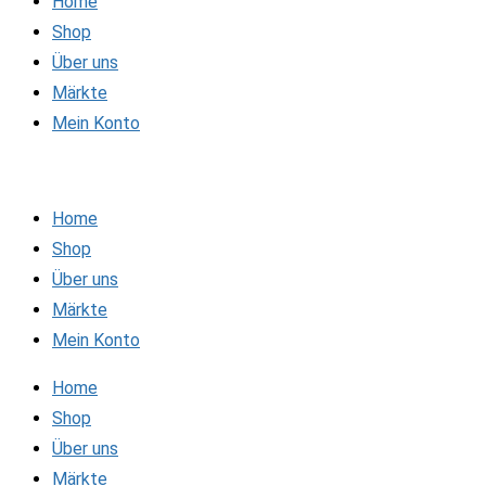
Home
Shop
Über uns
Märkte
Mein Konto
Home
Shop
Über uns
Märkte
Mein Konto
Home
Shop
Über uns
Märkte