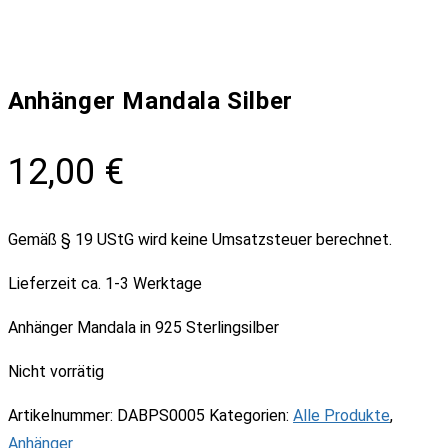
Anhänger Mandala Silber
12,00
€
Gemäß § 19 UStG wird keine Umsatzsteuer berechnet.
Lieferzeit
ca. 1-3 Werktage
Anhänger Mandala in 925 Sterlingsilber
Nicht vorrätig
Artikelnummer:
DABPS0005
Kategorien:
Alle Produkte
,
Anhänger