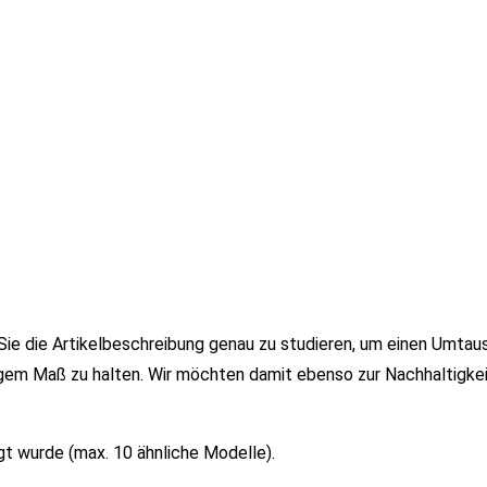
r Sie die Artikelbeschreibung genau zu studieren, um einen Umtau
gem Maß zu halten. Wir möchten damit ebenso zur Nachhaltigkei
gt wurde (max. 10 ähnliche Modelle).