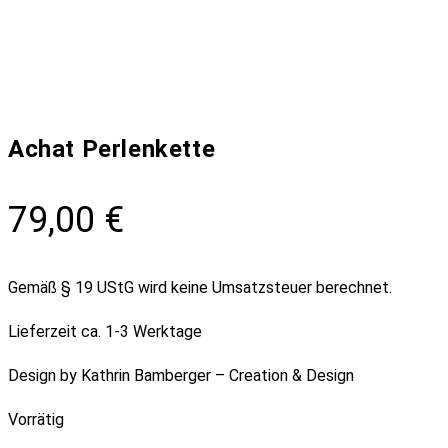
Achat Perlenkette
79,00
€
Gemäß § 19 UStG wird keine Umsatzsteuer berechnet.
Lieferzeit
ca. 1-3 Werktage
Design by Kathrin Bamberger – Creation & Design
Vorrätig