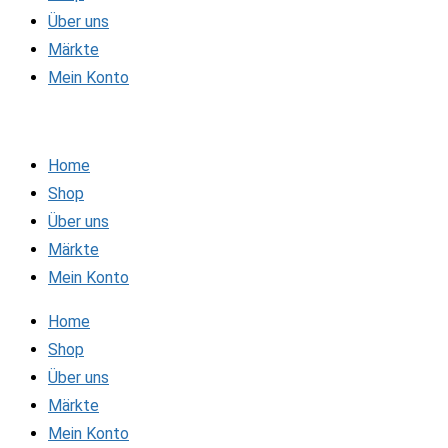
Über uns
Märkte
Mein Konto
Home
Shop
Über uns
Märkte
Mein Konto
Home
Shop
Über uns
Märkte
Mein Konto